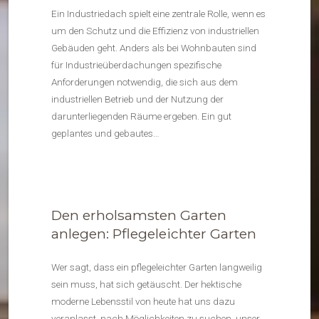
Ein Industriedach spielt eine zentrale Rolle, wenn es
um den Schutz und die Effizienz von industriellen
Gebäuden geht. Anders als bei Wohnbauten sind
für Industrieüberdachungen spezifische
Anforderungen notwendig, die sich aus dem
industriellen Betrieb und der Nutzung der
darunterliegenden Räume ergeben. Ein gut
geplantes und gebautes…
Den erholsamsten Garten
anlegen: Pflegeleichter Garten
Wer sagt, dass ein pflegeleichter Garten langweilig
sein muss, hat sich getäuscht. Der hektische
moderne Lebensstil von heute hat uns dazu
veranlasst, nach Möglichkeiten zu suchen, unser