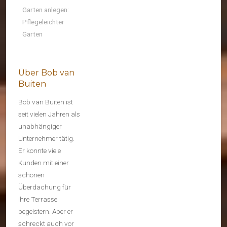
Garten anlegen:
Pflegeleichter
Garten
Über Bob van
Buiten
Bob van Buiten ist
seit vielen Jahren als
unabhängiger
Unternehmer tätig.
Er konnte viele
Kunden mit einer
schönen
Überdachung für
ihre Terrasse
begeistern. Aber er
schreckt auch vor