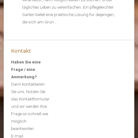
tägliches Leben zu vereinfachen. Ein pflegeleichter
Garten bietet eine praktische Lösung für diejenigen,
die sich am Grün…
Kontakt
Haben Sie eine
Frage / eine
Anmerkung?
Dann kontaktieren
Sie uns. Nutzen Sie
das Kontaktformular
und wir werden Ihre
Frage so schnell wie
möglich
beantworten.
E-mail: