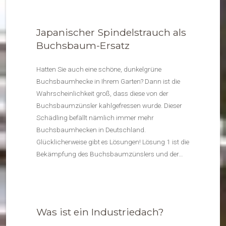
Japanischer Spindelstrauch als
Buchsbaum-Ersatz
Hatten Sie auch eine schöne, dunkelgrüne
Buchsbaumhecke in Ihrem Garten? Dann ist die
Wahrscheinlichkeit groß, dass diese von der
Buchsbaumzünsler kahlgefressen wurde. Dieser
Schädling befällt nämlich immer mehr
Buchsbaumhecken in Deutschland.
Glücklicherweise gibt es Lösungen! Lösung 1 ist die
Bekämpfung des Buchsbaumzünslers und der…
Was ist ein Industriedach?