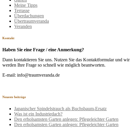
Meine Tipps
Terrasse
Überdachungen
Übertraumveranda
Veranden
Kontakt
Haben Sie eine Frage / eine Anmerkung?
Dann kontaktieren Sie uns. Nutzen Sie das Kontaktformular und wir
werden Ihre Frage so schnell wie möglich beantworten.
E-mail: info@traumveranda.de
Neueste beiträge
Japanischer Spindelstrauch als Buchsbaum-Ersatz
Was ist ein Industriedach?
Den erholsamsten Garten anlegen: Pflegeleichter Garten
Den erholsamsten Garten anlegen: Pflegeleichter Garten