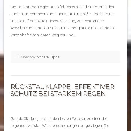
Die Tankpreise steigen. Auto fahren wird in den kommenden
Jahren immer mehr zum Luxusgut. Ein großes Problem für
alle die auf das Auto angewiesen sind, wie Pendler oder
Anwohner im ländlichen Raum. Dabei gibt die Politik und die
Wirtschaft einen klaren Weg vor und…
Category:
Andere Tipps
RÜCKSTAUKLAPPE- EFFEKTIVER
SCHUTZ BEI STARKEM REGEN
Gerade Starkregen ist in den letzten Wochen zu einer der
folgenschwersten Wettererscheinungen aufgestiegen. Die