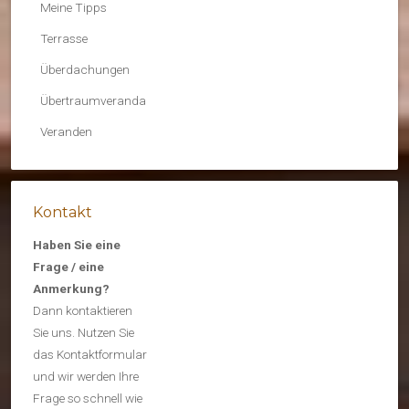
Meine Tipps
Terrasse
Überdachungen
Übertraumveranda
Veranden
Kontakt
Haben Sie eine
Frage / eine
Anmerkung?
Dann kontaktieren
Sie uns. Nutzen Sie
das Kontaktformular
und wir werden Ihre
Frage so schnell wie