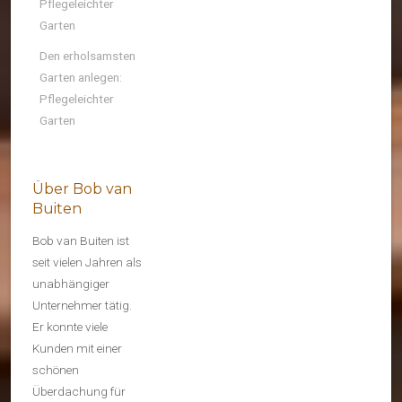
Pflegeleichter
Garten
Den erholsamsten
Garten anlegen:
Pflegeleichter
Garten
Über Bob van
Buiten
Bob van Buiten ist
seit vielen Jahren als
unabhängiger
Unternehmer tätig.
Er konnte viele
Kunden mit einer
schönen
Überdachung für