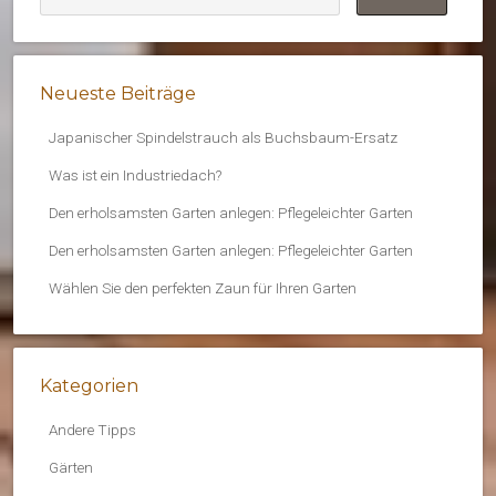
Neueste Beiträge
Japanischer Spindelstrauch als Buchsbaum-Ersatz
Was ist ein Industriedach?
Den erholsamsten Garten anlegen: Pflegeleichter Garten
Den erholsamsten Garten anlegen: Pflegeleichter Garten
Wählen Sie den perfekten Zaun für Ihren Garten
Kategorien
Andere Tipps
Gärten