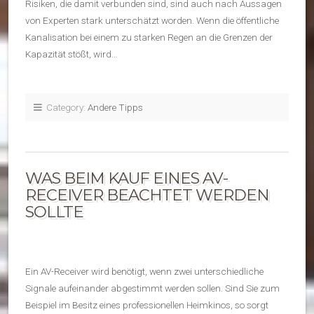
Risiken, die damit verbunden sind, sind auch nach Aussagen
von Experten stark unterschätzt worden. Wenn die öffentliche
Kanalisation bei einem zu starken Regen an die Grenzen der
Kapazität stößt, wird…
Category:
Andere Tipps
WAS BEIM KAUF EINES AV-
RECEIVER BEACHTET WERDEN
SOLLTE
Ein AV-Receiver wird benötigt, wenn zwei unterschiedliche
Signale aufeinander abgestimmt werden sollen. Sind Sie zum
Beispiel im Besitz eines professionellen Heimkinos, so sorgt