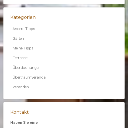
Kategorien
Andere Tipps
Gärten
Meine Tipps
Terrasse
Überdachungen
Übertraumveranda
Veranden
Kontakt
Haben Sie eine