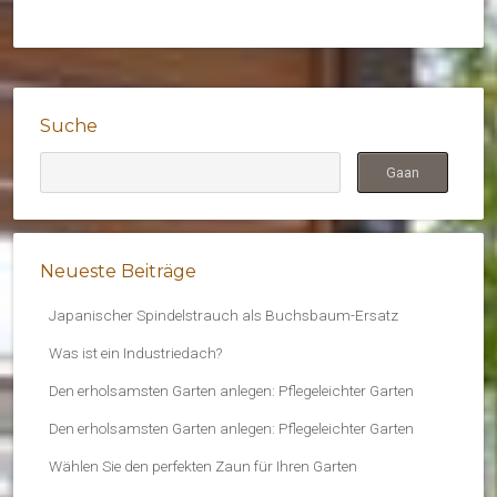
Suche
Neueste Beiträge
Japanischer Spindelstrauch als Buchsbaum-Ersatz
Was ist ein Industriedach?
Den erholsamsten Garten anlegen: Pflegeleichter Garten
Den erholsamsten Garten anlegen: Pflegeleichter Garten
Wählen Sie den perfekten Zaun für Ihren Garten