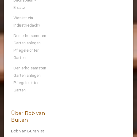
Buchsbaum-
Ersatz
Was ist ein
Industriedach?
Den erholsamsten
Garten anlegen:
Pflegeleichter
Garten
Den erholsamsten
Garten anlegen:
Pflegeleichter
Garten
Über Bob van
Buiten
Bob van Buiten ist