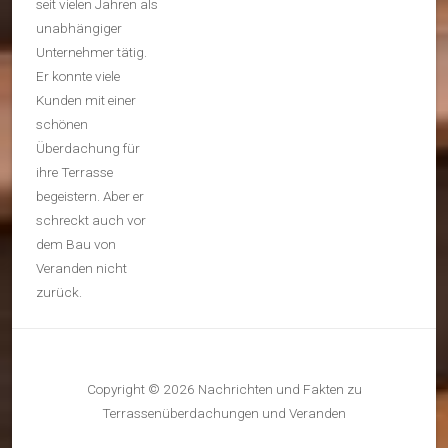
seit vielen Jahren als
unabhängiger
Unternehmer tätig.
Er konnte viele
Kunden mit einer
schönen
Überdachung für
ihre Terrasse
begeistern. Aber er
schreckt auch vor
dem Bau von
Veranden nicht
zurück.
Copyright © 2026 Nachrichten und Fakten zu
Terrassenüberdachungen und Veranden