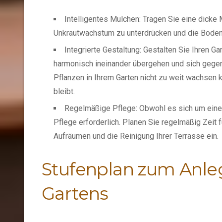
Intelligentes Mulchen: Tragen Sie eine dicke
Unkrautwachstum zu unterdrücken und die Bodenf
Integrierte Gestaltung: Gestalten Sie Ihren 
harmonisch ineinander übergehen und sich gegens
Pflanzen in Ihrem Garten nicht zu weit wachsen 
bleibt.
Regelmäßige Pflege: Obwohl es sich um einen
Pflege erforderlich. Planen Sie regelmäßig Zeit 
Aufräumen und die Reinigung Ihrer Terrasse ein.
Stufenplan zum Anleg
Gartens