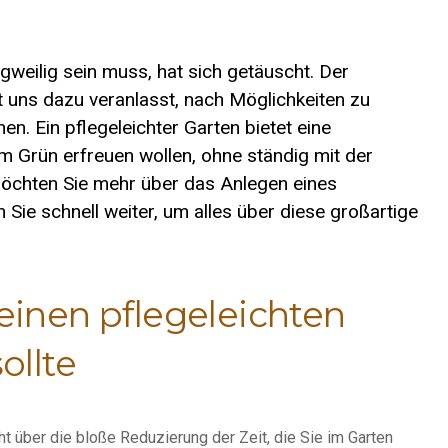
ngweilig sein muss, hat sich getäuscht. Der
 uns dazu veranlasst, nach Möglichkeiten zu
en. Ein pflegeleichter Garten bietet eine
am Grün erfreuen wollen, ohne ständig mit der
Möchten Sie mehr über das Anlegen eines
 Sie schnell weiter, um alles über diese großartige
inen pflegeleichten
ollte
ht über die bloße Reduzierung der Zeit, die Sie im Garten