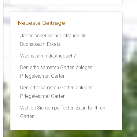
Neueste Beiträge
Japanischer Spindelstrauch als
Buchsbaum-Ersatz
Was ist ein Industriedach?
Den erholsamsten Garten anlegen:
Pflegeleichter Garten
Den erholsamsten Garten anlegen:
Pflegeleichter Garten
Wählen Sie den perfekten Zaun für Ihren
Garten