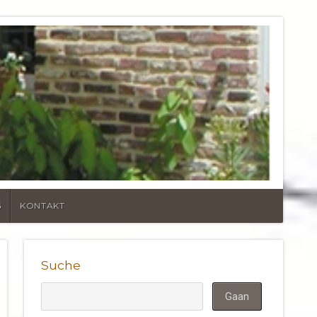
UND VERANDEN
G
KONTAKT
Suche