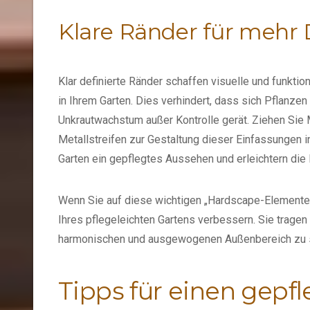
Klare Ränder für mehr 
Klar definierte Ränder schaffen visuelle und funk
in Ihrem Garten. Dies verhindert, dass sich Pflanze
Unkrautwachstum außer Kontrolle gerät. Ziehen Sie 
Metallstreifen zur Gestaltung dieser Einfassungen i
Garten ein gepflegtes Aussehen und erleichtern die
Wenn Sie auf diese wichtigen „Hardscape-Elemente“
Ihres pflegeleichten Gartens verbessern. Sie trage
harmonischen und ausgewogenen Außenbereich zu s
Tipps für einen gepf