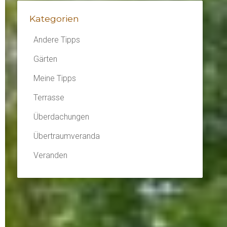
Kategorien
Andere Tipps
Gärten
Meine Tipps
Terrasse
Überdachungen
Übertraumveranda
Veranden