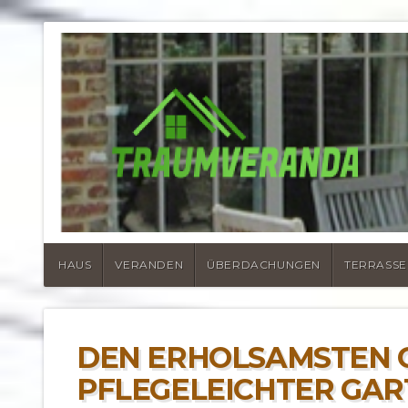
NACHRICHTE
TERRASSENÜ
HAUS
VERANDEN
ÜBERDACHUNGEN
TERRASSE
DEN ERHOLSAMSTEN 
PFLEGELEICHTER GAR