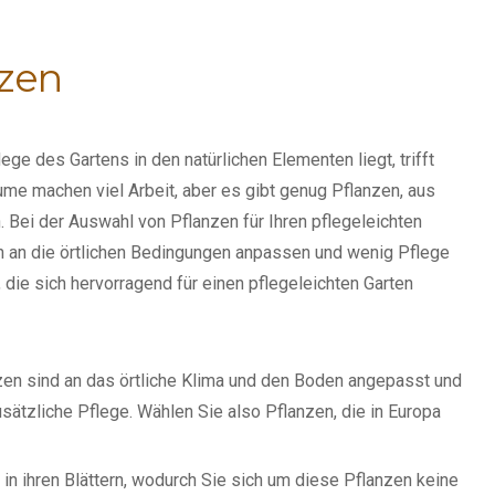
nzen
e des Gartens in den natürlichen Elementen liegt, trifft
ume machen viel Arbeit, aber es gibt genug Pflanzen, aus
 Bei der Auswahl von Pflanzen für Ihren pflegeleichten
ich an die örtlichen Bedingungen anpassen und wenig Pflege
 die sich hervorragend für einen pflegeleichten Garten
en sind an das örtliche Klima und den Boden angepasst und
sätzliche Pflege. Wählen Sie also Pflanzen, die in Europa
n ihren Blättern, wodurch Sie sich um diese Pflanzen keine