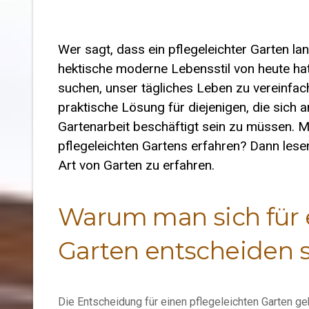
Wer sagt, dass ein pflegeleichter Garten la
hektische moderne Lebensstil von heute hat
suchen, unser tägliches Leben zu vereinfach
praktische Lösung für diejenigen, die sich 
Gartenarbeit beschäftigt sein zu müssen. 
pflegeleichten Gartens erfahren? Dann lesen
Art von Garten zu erfahren.
Warum man sich für e
Garten entscheiden s
Die Entscheidung für einen pflegeleichten Garten ge