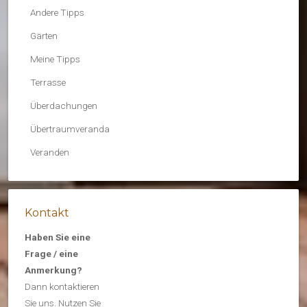
Andere Tipps
Gärten
Meine Tipps
Terrasse
Überdachungen
Übertraumveranda
Veranden
Kontakt
Haben Sie eine
Frage / eine
Anmerkung?
Dann kontaktieren
Sie uns. Nutzen Sie