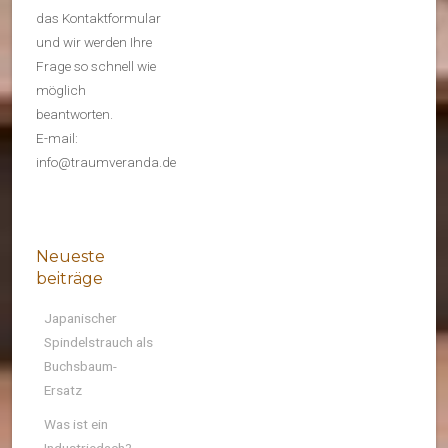
das Kontaktformular
und wir werden Ihre
Frage so schnell wie
möglich
beantworten.
E-mail:
info@traumveranda.de
Neueste
beiträge
Japanischer
Spindelstrauch als
Buchsbaum-
Ersatz
Was ist ein