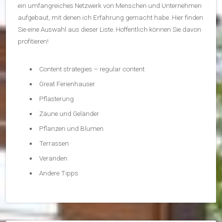
ein umfangreiches Netzwerk von Menschen und Unternehmen
aufgebaut, mit denen ich Erfahrung gemacht habe. Hier finden
Sie eine Auswahl aus dieser Liste. Hoffentlich können Sie davon
profitieren!
Content strategies – regular content
Great Ferienhauser
Pflasterung
Zäune und Geländer
Pflanzen und Blumen
Terrassen
Veranden
Andere Tipps