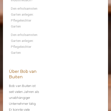
Industriedach?
Den erholsamsten
Garten anlegen:
Pflegeleichter
Garten
Den erholsamsten
Garten anlegen:
Pflegeleichter
Garten
Über Bob van
Buiten
Bob van Buiten ist
seit vielen Jahren als
unabhängiger
Unternehmer tätig.
Er konnte viele