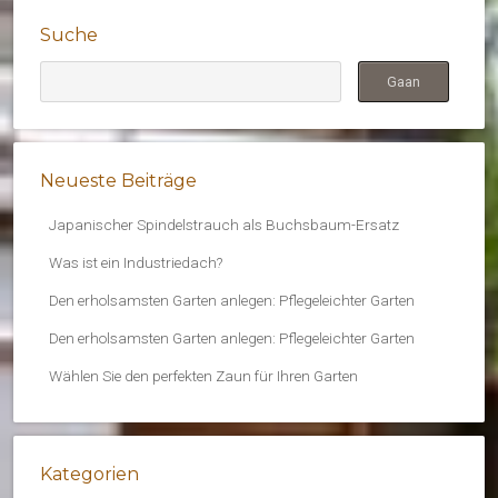
Suche
Neueste Beiträge
Japanischer Spindelstrauch als Buchsbaum-Ersatz
Was ist ein Industriedach?
Den erholsamsten Garten anlegen: Pflegeleichter Garten
Den erholsamsten Garten anlegen: Pflegeleichter Garten
Wählen Sie den perfekten Zaun für Ihren Garten
Kategorien