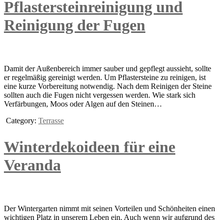
Pflastersteinreinigung und
Reinigung der Fugen
Damit der Außenbereich immer sauber und gepflegt aussieht, sollte
er regelmäßig gereinigt werden. Um Pflastersteine zu reinigen, ist
eine kurze Vorbereitung notwendig. Nach dem Reinigen der Steine
sollten auch die Fugen nicht vergessen werden. Wie stark sich
Verfärbungen, Moos oder Algen auf den Steinen…
Category:
Terrasse
Winterdekoideen für eine
Veranda
Der Wintergarten nimmt mit seinen Vorteilen und Schönheiten einen
wichtigen Platz in unserem Leben ein. Auch wenn wir aufgrund des