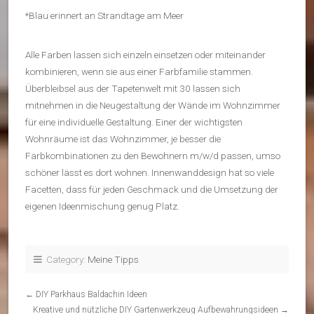
*Blau erinnert an Strandtage am Meer
Alle Farben lassen sich einzeln einsetzen oder miteinander
kombinieren, wenn sie aus einer Farbfamilie stammen.
Überbleibsel aus der Tapetenwelt mit 30 lassen sich
mitnehmen in die Neugestaltung der Wände im Wohnzimmer
für eine individuelle Gestaltung. Einer der wichtigsten
Wohnräume ist das Wohnzimmer, je besser die
Farbkombinationen zu den Bewohnern m/w/d passen, umso
schöner lässt es dort wohnen. Innenwanddesign hat so viele
Facetten, dass für jeden Geschmack und die Umsetzung der
eigenen Ideenmischung genug Platz.
Category:
Meine Tipps
←
DIY Parkhaus Baldachin Ideen
Kreative und nützliche DIY Gartenwerkzeug Aufbewahrungsideen
→