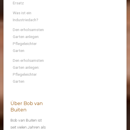
Ersatz
Was ist ein
Industriedach?
Den erholsamsten
Garten anlegen:
Pflegeleichter
Garten
Den erholsamsten
Garten anlegen:
Pflegeleichter
Garten
Über Bob van
Buiten
Bob van Buiten ist
seit vielen Jahren als