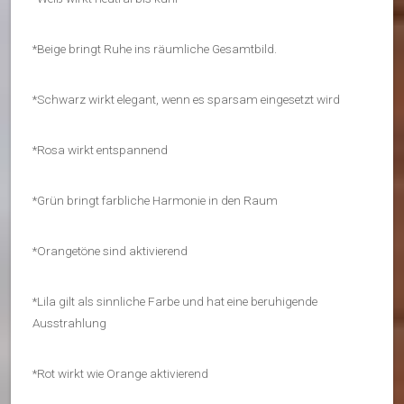
*Beige bringt Ruhe ins räumliche Gesamtbild.
*Schwarz wirkt elegant, wenn es sparsam eingesetzt wird
*Rosa wirkt entspannend
*Grün bringt farbliche Harmonie in den Raum
*Orangetöne sind aktivierend
*Lila gilt als sinnliche Farbe und hat eine beruhigende
Ausstrahlung
*Rot wirkt wie Orange aktivierend