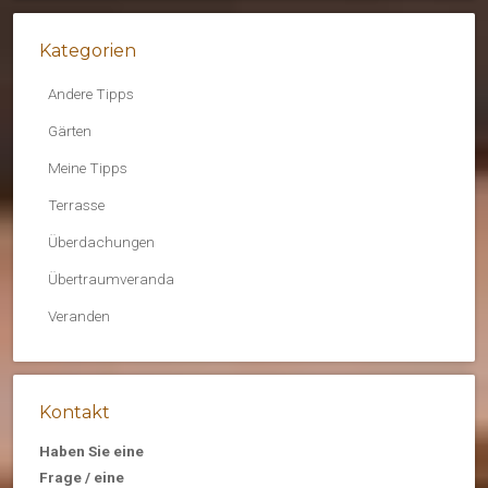
Kategorien
Andere Tipps
Gärten
Meine Tipps
Terrasse
Überdachungen
Übertraumveranda
Veranden
Kontakt
Haben Sie eine
Frage / eine