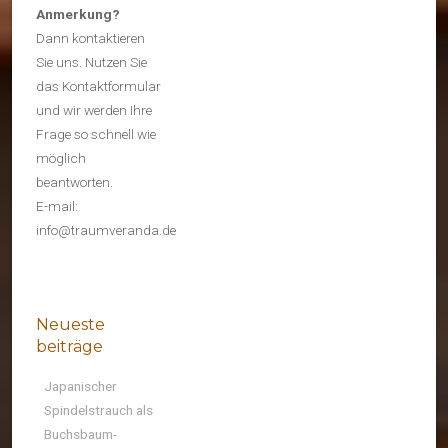
Anmerkung?
Dann kontaktieren
Sie uns. Nutzen Sie
das Kontaktformular
und wir werden Ihre
Frage so schnell wie
möglich
beantworten.
E-mail:
info@traumveranda.de
Neueste
beiträge
Japanischer
Spindelstrauch als
Buchsbaum-