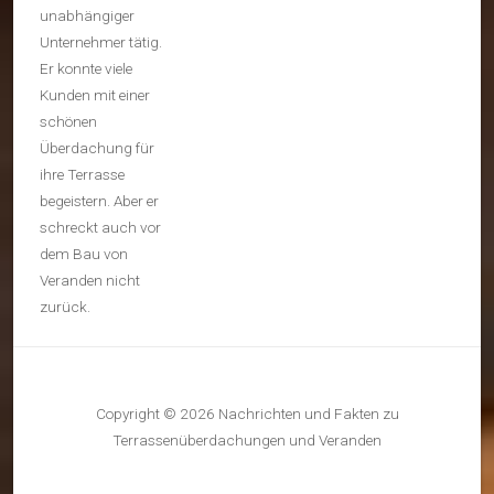
unabhängiger
Unternehmer tätig.
Er konnte viele
Kunden mit einer
schönen
Überdachung für
ihre Terrasse
begeistern. Aber er
schreckt auch vor
dem Bau von
Veranden nicht
zurück.
Copyright © 2026 Nachrichten und Fakten zu
Terrassenüberdachungen und Veranden