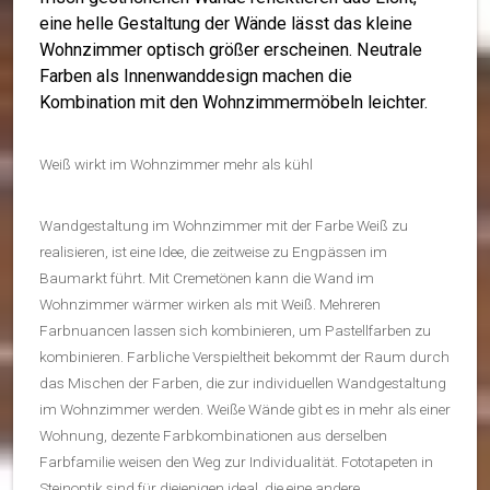
eine helle Gestaltung der Wände lässt das kleine
Wohnzimmer optisch größer erscheinen. Neutrale
Farben als Innenwanddesign machen die
Kombination mit den Wohnzimmermöbeln leichter.
Weiß wirkt im Wohnzimmer mehr als kühl
Wandgestaltung im Wohnzimmer mit der Farbe Weiß zu
realisieren, ist eine Idee, die zeitweise zu Engpässen im
Baumarkt führt. Mit Cremetönen kann die Wand im
Wohnzimmer wärmer wirken als mit Weiß. Mehreren
Farbnuancen lassen sich kombinieren, um Pastellfarben zu
kombinieren. Farbliche Verspieltheit bekommt der Raum durch
das Mischen der Farben, die zur individuellen Wandgestaltung
im Wohnzimmer werden. Weiße Wände gibt es in mehr als einer
Wohnung, dezente Farbkombinationen aus derselben
Farbfamilie weisen den Weg zur Individualität. Fototapeten in
Steinoptik sind für diejenigen ideal, die eine andere