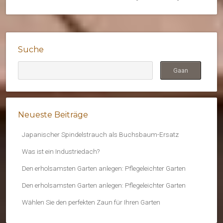
Suche
Neueste Beiträge
Japanischer Spindelstrauch als Buchsbaum-Ersatz
Was ist ein Industriedach?
Den erholsamsten Garten anlegen: Pflegeleichter Garten
Den erholsamsten Garten anlegen: Pflegeleichter Garten
Wählen Sie den perfekten Zaun für Ihren Garten