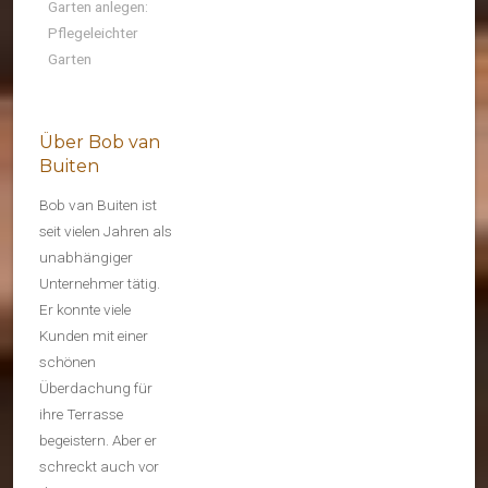
Garten anlegen:
Pflegeleichter
Garten
Über Bob van
Buiten
Bob van Buiten ist
seit vielen Jahren als
unabhängiger
Unternehmer tätig.
Er konnte viele
Kunden mit einer
schönen
Überdachung für
ihre Terrasse
begeistern. Aber er
schreckt auch vor