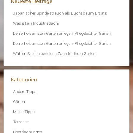
Neueste Beiträge
Japanischer Spindelstrauch als Buchsbaum-Ersatz
Was ist ein Industriedach?
Den erholsamsten Garten anlegen: Pflegeleichter Garten
Den erholsamsten Garten anlegen: Pflegeleichter Garten
Wählen Sie den perfekten Zaun für Ihren Garten
Kategorien
Andere Tipps
Gärten
Meine Tipps
Terrasse
Überdachungen