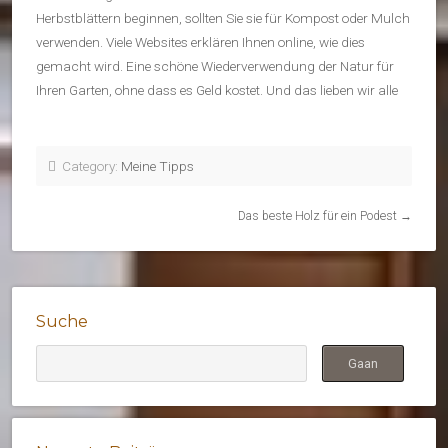
Herbstblättern beginnen, sollten Sie sie für Kompost oder Mulch
verwenden. Viele Websites erklären Ihnen online, wie dies
gemacht wird. Eine schöne Wiederverwendung der Natur für
Ihren Garten, ohne dass es Geld kostet. Und das lieben wir alle
Category:
Meine Tipps
Das beste Holz für ein Podest
→
Suche