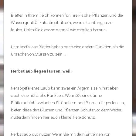
Blätter in Ihrem Teich können für Ihre Fische, Pflanzen und die
Wasserqualität katastrophal sein, wenn sie anfangen zu
faulen. Holen Sie diese so schnell wie möglich heraus.
Herabgefallene Blätter haben noch eine andere Funktion als die
Ursache von Stürzen zu sein …
Herbstlaub liegen lassen, weil:
Herabgefallenes Laub kann zwar ein Ärgernis sein, hat aber
auch eine nützliche Funktion. Wenn Sie eine dünne
Blätterschicht zwischen Sträuchern und Blumen liegen lassen,
bieten diese den Blumen und Pflanzen Schutz vor dem Wetter.
Außerdem finden hier auch kleine Tiere Schutz.
Herbstlaub gut nutzen Wenn Sie mit dem Entfernen von