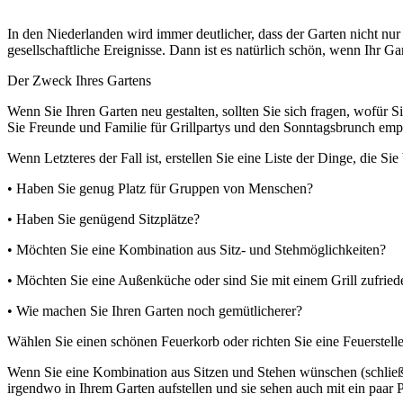
In den Niederlanden wird immer deutlicher, dass der Garten nicht nu
gesellschaftliche Ereignisse. Dann ist es natürlich schön, wenn Ihr Ga
Der Zweck Ihres Gartens
Wenn Sie Ihren Garten neu gestalten, sollten Sie sich fragen, wofür 
Sie Freunde und Familie für Grillpartys und den Sonntagsbrunch em
Wenn Letzteres der Fall ist, erstellen Sie eine Liste der Dinge, die Sie
• Haben Sie genug Platz für Gruppen von Menschen?
• Haben Sie genügend Sitzplätze?
• Möchten Sie eine Kombination aus Sitz- und Stehmöglichkeiten?
• Möchten Sie eine Außenküche oder sind Sie mit einem Grill zufried
• Wie machen Sie Ihren Garten noch gemütlicherer?
Wählen Sie einen schönen Feuerkorb oder richten Sie eine Feuerstelle 
Wenn Sie eine Kombination aus Sitzen und Stehen wünschen (schließli
irgendwo in Ihrem Garten aufstellen und sie sehen auch mit ein paar 