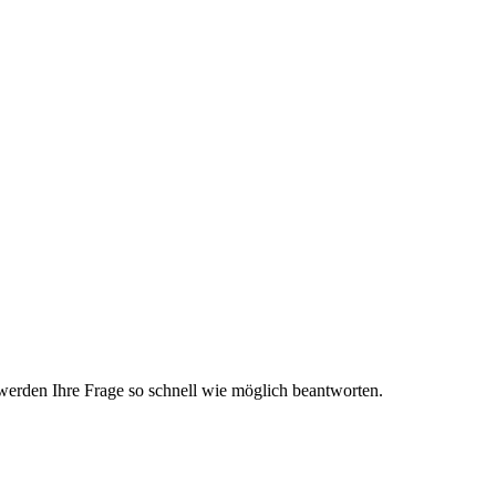
werden Ihre Frage so schnell wie möglich beantworten.