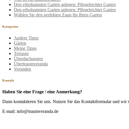
Den erholsamsten Garten anlegen: Pflegeleichter Garten
Den erholsamsten Garten anlegen: Pflegeleichter Garten
Wählen Sie den perfekten Zaun für Ihren Garten
Kategorien
Andere Tipps
Gärten
Meine Tipps
Terrasse
Überdachungen
Übertraumveranda
Veranden
Kontakt
Haben Sie eine Frage / eine Anmerkung?
Dann kontaktieren Sie uns. Nutzen Sie das Kontaktformular und wir 
E-mail: info@traumveranda.de