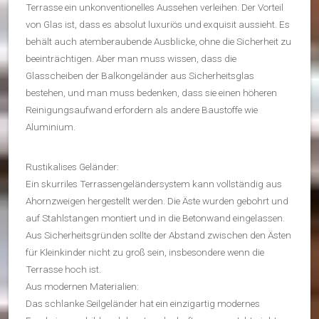
Terrasse ein unkonventionelles Aussehen verleihen. Der Vorteil
von Glas ist, dass es absolut luxuriös und exquisit aussieht. Es
behält auch atemberaubende Ausblicke, ohne die Sicherheit zu
beeinträchtigen. Aber man muss wissen, dass die
Glasscheiben der Balkongeländer aus Sicherheitsglas
bestehen, und man muss bedenken, dass sie einen höheren
Reinigungsaufwand erfordern als andere Baustoffe wie
Aluminium.
Rustikalises Geländer:
Ein skurriles Terrassengeländersystem kann vollständig aus
Ahornzweigen hergestellt werden. Die Äste wurden gebohrt und
auf Stahlstangen montiert und in die Betonwand eingelassen.
Aus Sicherheitsgründen sollte der Abstand zwischen den Ästen
für Kleinkinder nicht zu groß sein, insbesondere wenn die
Terrasse hoch ist.
Aus modernen Materialien:
Das schlanke Seilgeländer hat ein einzigartig modernes