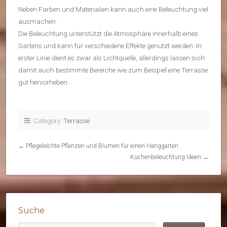
Neben Farben und Materialien kann auch eine Beleuchtung viel
ausmachen.
Die Beleuchtung unterstützt die Atmosphäre innerhalb eines
Gartens und kann für verschiedene Effekte genutzt werden. In
erster Linie dient es zwar als Lichtquelle, allerdings lassen sich
damit auch bestimmte Bereiche wie zum Beispiel eine Terrasse
gut hervorheben.
Category:
Terrasse
←
Pflegeleichte Pflanzen und Blumen für einen Hanggarten
Küchenbeleuchtung Ideen
→
Suche