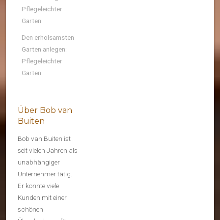
Pflegeleichter
Garten
Den erholsamsten
Garten anlegen:
Pflegeleichter
Garten
Über Bob van
Buiten
Bob van Buiten ist
seit vielen Jahren als
unabhängiger
Unternehmer tätig.
Er konnte viele
Kunden mit einer
schönen