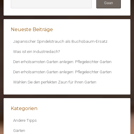
Neueste Beiträge
Japanischer Spindelstrauch als Buchsbaum-Ersatz
Was ist ein Industriedach?
Den erholsamsten Garten anlegen: Pflegeleichter Garten
Den erholsamsten Garten anlegen: Pflegeleichter Garten
Wählen Sie den perfekten Zaun für Ihren Garten
Kategorien
Andere Tipps
Gärten