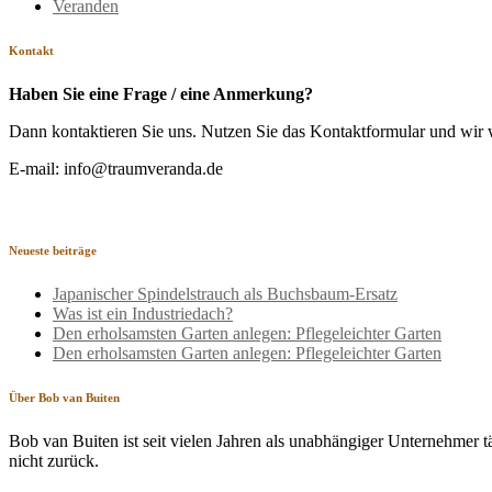
Veranden
Kontakt
Haben Sie eine Frage / eine Anmerkung?
Dann kontaktieren Sie uns. Nutzen Sie das Kontaktformular und wir 
E-mail: info@traumveranda.de
Neueste beiträge
Japanischer Spindelstrauch als Buchsbaum-Ersatz
Was ist ein Industriedach?
Den erholsamsten Garten anlegen: Pflegeleichter Garten
Den erholsamsten Garten anlegen: Pflegeleichter Garten
Über Bob van Buiten
Bob van Buiten ist seit vielen Jahren als unabhängiger Unternehmer 
nicht zurück.