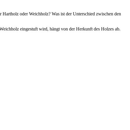
für Hartholz oder Weichholz? Was ist der Unterschied zwischen den
 Weichholz eingestuft wird, hängt von der Herkunft des Holzes ab.