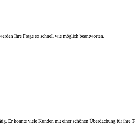
werden Ihre Frage so schnell wie möglich beantworten.
tätig. Er konnte viele Kunden mit einer schönen Überdachung für ihre 