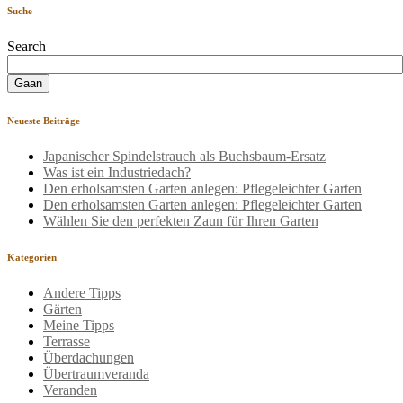
Suche
Search
Neueste Beiträge
Japanischer Spindelstrauch als Buchsbaum-Ersatz
Was ist ein Industriedach?
Den erholsamsten Garten anlegen: Pflegeleichter Garten
Den erholsamsten Garten anlegen: Pflegeleichter Garten
Wählen Sie den perfekten Zaun für Ihren Garten
Kategorien
Andere Tipps
Gärten
Meine Tipps
Terrasse
Überdachungen
Übertraumveranda
Veranden