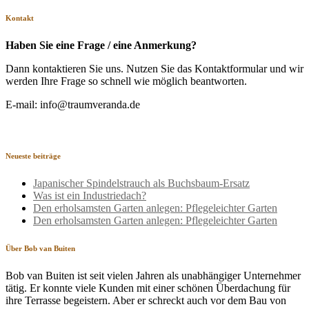
Kontakt
Haben Sie eine Frage / eine Anmerkung?
Dann kontaktieren Sie uns. Nutzen Sie das Kontaktformular und wir
werden Ihre Frage so schnell wie möglich beantworten.
E-mail: info@traumveranda.de
Neueste beiträge
Japanischer Spindelstrauch als Buchsbaum-Ersatz
Was ist ein Industriedach?
Den erholsamsten Garten anlegen: Pflegeleichter Garten
Den erholsamsten Garten anlegen: Pflegeleichter Garten
Über Bob van Buiten
Bob van Buiten ist seit vielen Jahren als unabhängiger Unternehmer
tätig. Er konnte viele Kunden mit einer schönen Überdachung für
ihre Terrasse begeistern. Aber er schreckt auch vor dem Bau von