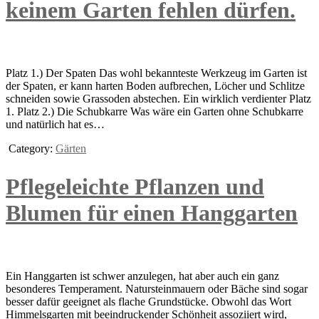
keinem Garten fehlen dürfen.
Platz 1.) Der Spaten Das wohl bekannteste Werkzeug im Garten ist
der Spaten, er kann harten Boden aufbrechen, Löcher und Schlitze
schneiden sowie Grassoden abstechen. Ein wirklich verdienter Platz
1. Platz 2.) Die Schubkarre Was wäre ein Garten ohne Schubkarre
und natürlich hat es…
Category:
Gärten
Pflegeleichte Pflanzen und
Blumen für einen Hanggarten
Ein Hanggarten ist schwer anzulegen, hat aber auch ein ganz
besonderes Temperament. Natursteinmauern oder Bäche sind sogar
besser dafür geeignet als flache Grundstücke. Obwohl das Wort
Himmelsgarten mit beeindruckender Schönheit assoziiert wird,