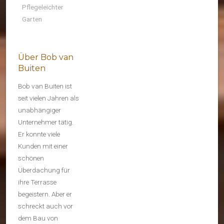
Pflegeleichter
Garten
Über Bob van
Buiten
Bob van Buiten ist
seit vielen Jahren als
unabhängiger
Unternehmer tätig.
Er konnte viele
Kunden mit einer
schönen
Überdachung für
ihre Terrasse
begeistern. Aber er
schreckt auch vor
dem Bau von