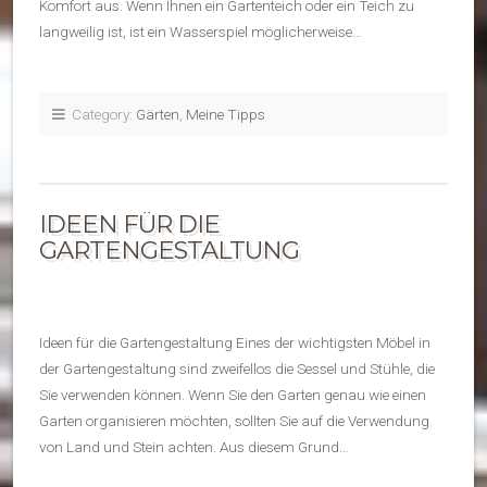
Komfort aus. Wenn Ihnen ein Gartenteich oder ein Teich zu
langweilig ist, ist ein Wasserspiel möglicherweise…
Category:
Gärten
,
Meine Tipps
IDEEN FÜR DIE
GARTENGESTALTUNG
Ideen für die Gartengestaltung Eines der wichtigsten Möbel in
der Gartengestaltung sind zweifellos die Sessel und Stühle, die
Sie verwenden können. Wenn Sie den Garten genau wie einen
Garten organisieren möchten, sollten Sie auf die Verwendung
von Land und Stein achten. Aus diesem Grund…