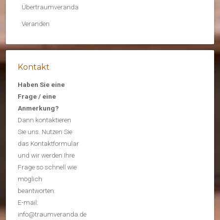
Übertraumveranda
Veranden
Kontakt
Haben Sie eine
Frage / eine
Anmerkung?
Dann kontaktieren
Sie uns. Nutzen Sie
das Kontaktformular
und wir werden Ihre
Frage so schnell wie
möglich
beantworten.
E-mail:
info@traumveranda.de