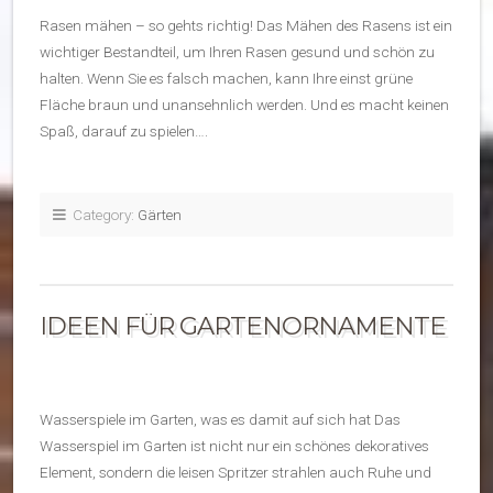
Rasen mähen – so gehts richtig! Das Mähen des Rasens ist ein
wichtiger Bestandteil, um Ihren Rasen gesund und schön zu
halten. Wenn Sie es falsch machen, kann Ihre einst grüne
Fläche braun und unansehnlich werden. Und es macht keinen
Spaß, darauf zu spielen….
Category:
Gärten
IDEEN FÜR GARTENORNAMENTE
Wasserspiele im Garten, was es damit auf sich hat Das
Wasserspiel im Garten ist nicht nur ein schönes dekoratives
Element, sondern die leisen Spritzer strahlen auch Ruhe und