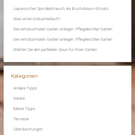
Japanischer Spindelstrauch als Buchsbaum-Ersatz
Was ist ein Industriedach?
Den erholsamsten Garten anlegen: Pflegeleichter Garten
Den erholsamsten Garten anlegen: Pflegeleichter Garten
Wählen Sie den perfekten Zaun für Ihren Garten
Kategorien
Andere Tipps
Gärten
Meine Tipps
Terrasse
Überdachungen