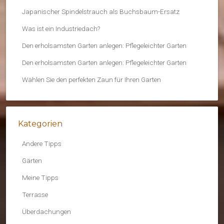
Japanischer Spindelstrauch als Buchsbaum-Ersatz
Was ist ein Industriedach?
Den erholsamsten Garten anlegen: Pflegeleichter Garten
Den erholsamsten Garten anlegen: Pflegeleichter Garten
Wählen Sie den perfekten Zaun für Ihren Garten
Kategorien
Andere Tipps
Gärten
Meine Tipps
Terrasse
Überdachungen