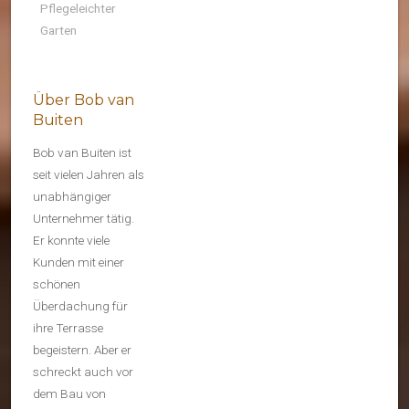
Pflegeleichter
Garten
Über Bob van
Buiten
Bob van Buiten ist
seit vielen Jahren als
unabhängiger
Unternehmer tätig.
Er konnte viele
Kunden mit einer
schönen
Überdachung für
ihre Terrasse
begeistern. Aber er
schreckt auch vor
dem Bau von