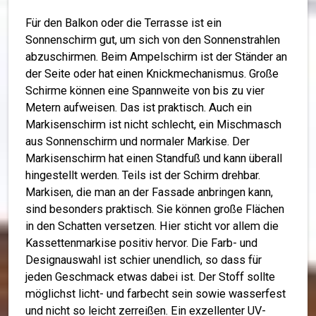
Für den Balkon oder die Terrasse ist ein
Sonnenschirm gut, um sich von den Sonnenstrahlen
abzuschirmen. Beim Ampelschirm ist der Ständer an
der Seite oder hat einen Knickmechanismus. Große
Schirme können eine Spannweite von bis zu vier
Metern aufweisen. Das ist praktisch. Auch ein
Markisenschirm ist nicht schlecht, ein Mischmasch
aus Sonnenschirm und normaler Markise. Der
Markisenschirm hat einen Standfuß und kann überall
hingestellt werden. Teils ist der Schirm drehbar.
Markisen, die man an der Fassade anbringen kann,
sind besonders praktisch. Sie können große Flächen
in den Schatten versetzen. Hier sticht vor allem die
Kassettenmarkise positiv hervor. Die Farb- und
Designauswahl ist schier unendlich, so dass für
jeden Geschmack etwas dabei ist. Der Stoff sollte
möglichst licht- und farbecht sein sowie wasserfest
und nicht so leicht zerreißen. Ein exzellenter UV-