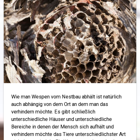
Wie man Wespen vom Nestbau abhält ist natürlich
auch abhängig von dem Ort an dem man das
verhindern möchte. Es gibt schließlich
unterschiedliche Häuser und unterschiedliche
Bereiche in denen der Mensch sich aufhält und
verhindern möchte das Tiere unterschiedlichster Art