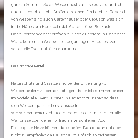
ganzen Sommer. So ein Wespennest kann selbstverständlich
auch unterschiedliche Größen erreichen. Ein beliebtes Reiseziel
von Wespen sind auch Gartenhäuser oder Gebüsch was sich
in der Nähe vom Haus befindet. Gartenmöbel, Rollkästen,
Dachüberstände oder einfach nur hohle Bereiche in Dach oder
Wand können ein Wespennest begünstigen. Hausbesitzer
sollten alle Eventualitäten ausräumen.
Das richtige Mittel
Naturschutz und Gesetze sind bei der Entfernung von
Wespennestern zu berücksichtigen daher ist es immer besser
im Vorfeld alle Eventualitäten in Betracht zu ziehen so dass
sich Wespen gar nicht erst ansiedeln.
Wer Wespennester verhindern möchte sollte im Frühjahr alle
Wandrisse oder kleine Hohlräume verschließen. Auch
Fliegengitter Netze können dabei helfen. Bauschaum ist aber
nicht zu empfehlen da Bauschaum einfach so zerfressen