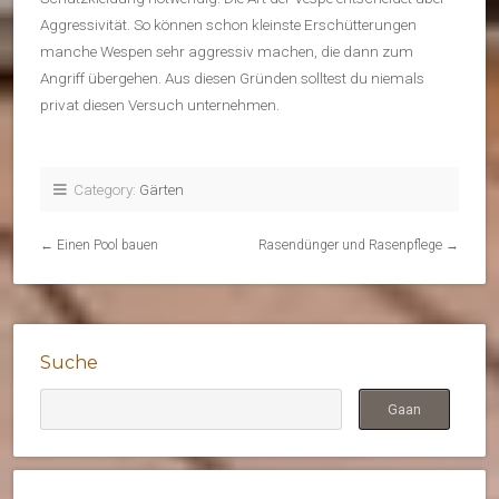
Aggressivität. So können schon kleinste Erschütterungen
manche Wespen sehr aggressiv machen, die dann zum
Angriff übergehen. Aus diesen Gründen solltest du niemals
privat diesen Versuch unternehmen.
Category:
Gärten
←
Einen Pool bauen
Rasendünger und Rasenpflege
→
Suche