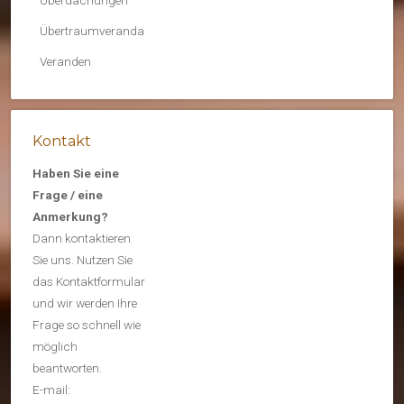
Überdachungen
Übertraumveranda
Veranden
Kontakt
Haben Sie eine
Frage / eine
Anmerkung?
Dann kontaktieren
Sie uns. Nutzen Sie
das Kontaktformular
und wir werden Ihre
Frage so schnell wie
möglich
beantworten.
E-mail: