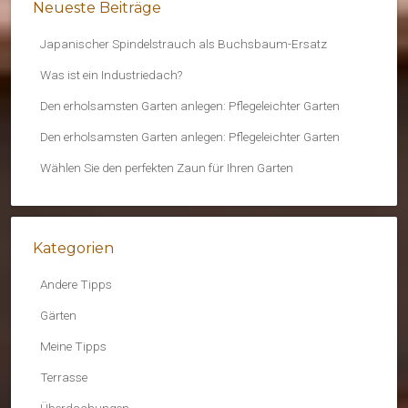
Neueste Beiträge
Japanischer Spindelstrauch als Buchsbaum-Ersatz
Was ist ein Industriedach?
Den erholsamsten Garten anlegen: Pflegeleichter Garten
Den erholsamsten Garten anlegen: Pflegeleichter Garten
Wählen Sie den perfekten Zaun für Ihren Garten
Kategorien
Andere Tipps
Gärten
Meine Tipps
Terrasse