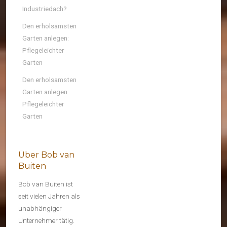
Industriedach?
Den erholsamsten
Garten anlegen:
Pflegeleichter
Garten
Den erholsamsten
Garten anlegen:
Pflegeleichter
Garten
Über Bob van
Buiten
Bob van Buiten ist
seit vielen Jahren als
unabhängiger
Unternehmer tätig.