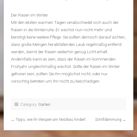
Der Rasen im Winter
Mit den letzten warmen Tagen verabschiedet sich auch der
Rasen in die Winterruhe. Er wächst nun nicht mehr und
benötigt keine weitere Pflege. Sie sollten dennoch darauf achten,
dass große Mengen herabfallendes Laub regelmäßig entfernt
werden, damit der Rasen weiterhin genug Licht erhält.
Andernfalls kann es sein, dass der Rasen im kommenden
Frühjahr ungleichmäßig wächst. Sollte der Rasen im Winter
gefroren sein, sollten Sie ihn möglichst nicht, oder nur
vorsichtig betreten um ihn nicht zu beschädigen.
Category:
Gärten
←
Tipps, wie ihr Wespen am Nestbau hindert
Schilfdämmung
→