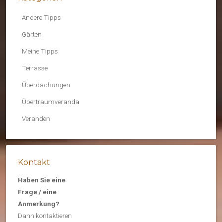
Andere Tipps
Gärten
Meine Tipps
Terrasse
Überdachungen
Übertraumveranda
Veranden
Kontakt
Haben Sie eine
Frage / eine
Anmerkung?
Dann kontaktieren