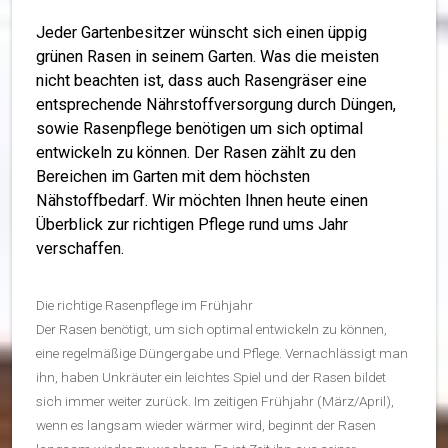
Jeder Gartenbesitzer wünscht sich einen üppig
grünen Rasen in seinem Garten. Was die meisten
nicht beachten ist, dass auch Rasengräser eine
entsprechende Nährstoffversorgung durch Düngen,
sowie Rasenpflege benötigen um sich optimal
entwickeln zu können. Der Rasen zählt zu den
Bereichen im Garten mit dem höchsten
Nähstoffbedarf. Wir möchten Ihnen heute einen
Überblick zur richtigen Pflege rund ums Jahr
verschaffen.
Die richtige Rasenpflege im Frühjahr
Der Rasen benötigt, um sich optimal entwickeln zu können,
eine regelmäßige Düngergabe und Pflege. Vernachlässigt man
ihn, haben Unkräuter ein leichtes Spiel und der Rasen bildet
sich immer weiter zurück. Im zeitigen Frühjahr (März/April),
wenn es langsam wieder wärmer wird, beginnt der Rasen