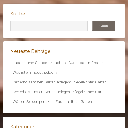
Suche
Neueste Beiträge
Japanischer Spindelstrauch als Buchsbaum-Ersatz
Was ist ein Industriedach?
Den erholsamsten Garten anlegen: Pflegeleichter Garten
Den erholsamsten Garten anlegen: Pflegeleichter Garten
Wählen Sie den perfekten Zaun für Ihren Garten
Kategorien