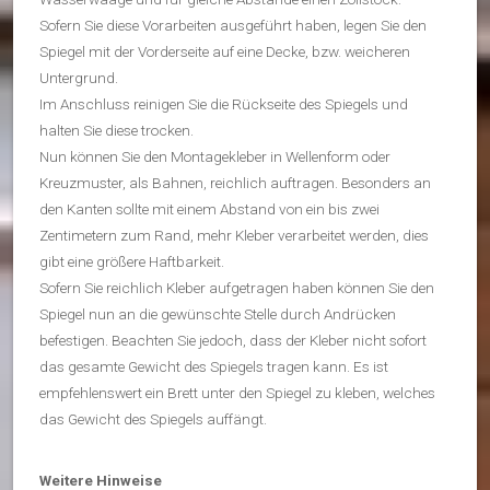
Sofern Sie diese Vorarbeiten ausgeführt haben, legen Sie den
Spiegel mit der Vorderseite auf eine Decke, bzw. weicheren
Untergrund.
Im Anschluss reinigen Sie die Rückseite des Spiegels und
halten Sie diese trocken.
Nun können Sie den Montagekleber in Wellenform oder
Kreuzmuster, als Bahnen, reichlich auftragen. Besonders an
den Kanten sollte mit einem Abstand von ein bis zwei
Zentimetern zum Rand, mehr Kleber verarbeitet werden, dies
gibt eine größere Haftbarkeit.
Sofern Sie reichlich Kleber aufgetragen haben können Sie den
Spiegel nun an die gewünschte Stelle durch Andrücken
befestigen. Beachten Sie jedoch, dass der Kleber nicht sofort
das gesamte Gewicht des Spiegels tragen kann. Es ist
empfehlenswert ein Brett unter den Spiegel zu kleben, welches
das Gewicht des Spiegels auffängt.
Weitere Hinweise