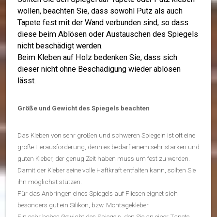
wollen, beachten Sie, dass sowohl Putz als auch
Tapete fest mit der Wand verbunden sind, so dass
diese beim Ablösen oder Austauschen des Spiegels
nicht beschädigt werden.
Beim Kleben auf Holz bedenken Sie, dass sich
dieser nicht ohne Beschädigung wieder ablösen
lässt.
Größe und Gewicht des Spiegels beachten
Das Kleben von sehr großen und schweren Spiegeln ist oft eine
große Herausforderung, denn es bedarf einem sehr starken und
guten Kleber, der genug Zeit haben muss um fest zu werden.
Damit der Kleber seine volle Haftkraft entfalten kann, sollten Sie
ihn möglichst stützen.
Für das Anbringen eines Spiegels auf Fliesen eignet sich
besonders gut ein Silikon, bzw. Montagekleber.
Ein sehr hohes Gewicht des Spiegels, den Sie an einer Tapete