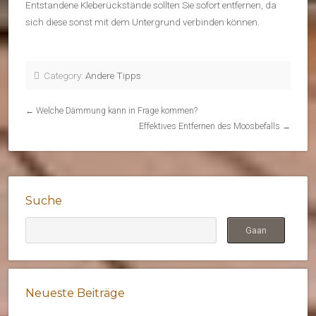
Entstandene Kleberückstände sollten Sie sofort entfernen, da
sich diese sonst mit dem Untergrund verbinden können.
Category:
Andere Tipps
←
Welche Dämmung kann in Frage kommen?
Effektives Entfernen des Moosbefalls
→
Suche
Neueste Beiträge