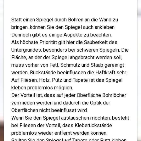
Statt einen Spiegel durch Bohren an die Wand zu
bringen, können Sie den Spiegel auch ankleben.
Dennoch gibt es einige Aspekte zu beachten.
Als höchste Priorität gilt hier die Sauberkeit des
Untergrundes, besonders bei schweren Spiegeln. Die
Fläche, an der der Spiegel angebracht werden soll,
muss vorher von Fett, Schmutz und Staub gereinigt
werden. Rückstände beeinflussen die Haftkraft sehr.
Auf Fliesen, Holz, Putz und Tapete ist das Spiegel
kleben problemlos möglich.
Der Vorteil ist, dass auf jeder Oberfläche Bohrlöcher
vermieden werden und dadurch die Optik der
Oberflächen nicht beeinflusst wird.
Wenn Sie den Spiegel austauschen möchten, besteht
bei Fliesen der Vorteil, dass Kleberückstände
problemlos wieder entfernt werden können.
Sollten Sie den Spiegel auf Tapete oder Putz kleben