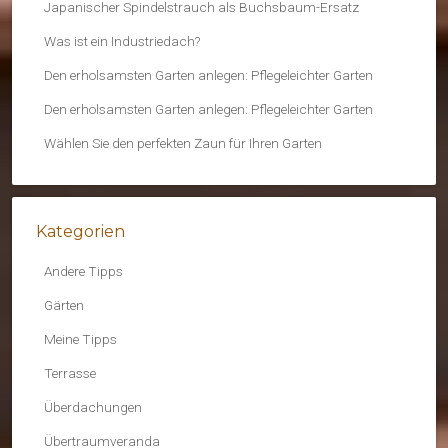
Japanischer Spindelstrauch als Buchsbaum-Ersatz
Was ist ein Industriedach?
Den erholsamsten Garten anlegen: Pflegeleichter Garten
Den erholsamsten Garten anlegen: Pflegeleichter Garten
Wählen Sie den perfekten Zaun für Ihren Garten
Kategorien
Andere Tipps
Gärten
Meine Tipps
Terrasse
Überdachungen
Übertraumveranda