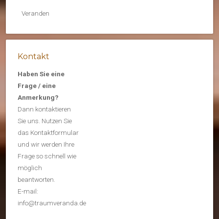
Veranden
Kontakt
Haben Sie eine
Frage / eine
Anmerkung?
Dann kontaktieren
Sie uns. Nutzen Sie
das Kontaktformular
und wir werden Ihre
Frage so schnell wie
möglich
beantworten.
E-mail:
info@traumveranda.de