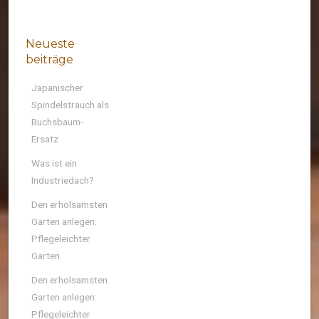
Neueste
beiträge
Japanischer
Spindelstrauch als
Buchsbaum-
Ersatz
Was ist ein
Industriedach?
Den erholsamsten
Garten anlegen:
Pflegeleichter
Garten
Den erholsamsten
Garten anlegen:
Pflegeleichter