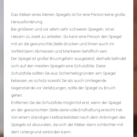
Das Kleben eines kleinen Spiegels ist für eine Person keine große
Herausforderung.
Bei größeren und vor allem sehr schweren Spiegeln, ist es
ratsam zu zweit zu arbeiten. So kann eine Person den Spiegel
mit an die gewünschte Stelle drücken und Ihnen auch im
Vorfeld beim Abmessen und Markieren behilflich sein.
Der Spiegel ist großer Bruchgefahr ausgesetzt, deshalb befindet
sich auf den meisten Spiegeln eine Schutzfolie. Diese
Schutzfolie sollten Sie aus Sicherheitsgründen am Spiegel
belassen, es schütz sowohl Sie als auch Umliegende
Gegenstände vor Verletzungen, sollte der Spiegel zu Bruch
gehen.
Entfernen Sie die Schutzfolie möglichst erst, wenn der Spiegel
an der gewünschten Stelle seine volle Endhaftung erreicht hat.
Von einem ständigen Haltbarkeitstest nach dem Anbringen des
Spiegels ist abzuraten, da sich der Kleber dann schlechter mit
dem Untergrund verbinden kann.