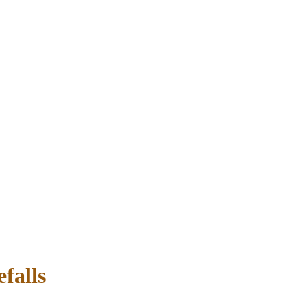
falls