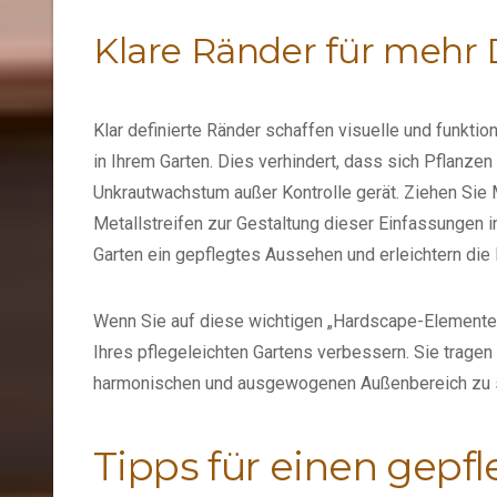
Klare Ränder für mehr 
Klar definierte Ränder schaffen visuelle und funk
in Ihrem Garten. Dies verhindert, dass sich Pflanze
Unkrautwachstum außer Kontrolle gerät. Ziehen Sie 
Metallstreifen zur Gestaltung dieser Einfassungen i
Garten ein gepflegtes Aussehen und erleichtern die
Wenn Sie auf diese wichtigen „Hardscape-Elemente“
Ihres pflegeleichten Gartens verbessern. Sie trage
harmonischen und ausgewogenen Außenbereich zu s
Tipps für einen gepf