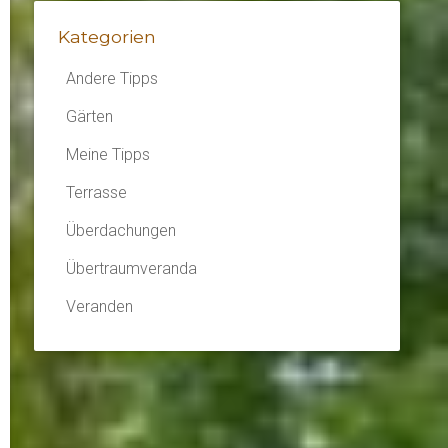
Kategorien
Andere Tipps
Gärten
Meine Tipps
Terrasse
Überdachungen
Übertraumveranda
Veranden