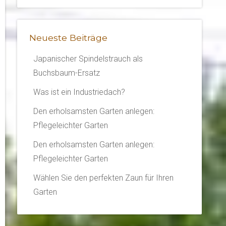
Neueste Beiträge
Japanischer Spindelstrauch als
Buchsbaum-Ersatz
Was ist ein Industriedach?
Den erholsamsten Garten anlegen:
Pflegeleichter Garten
Den erholsamsten Garten anlegen:
Pflegeleichter Garten
Wählen Sie den perfekten Zaun für Ihren
Garten