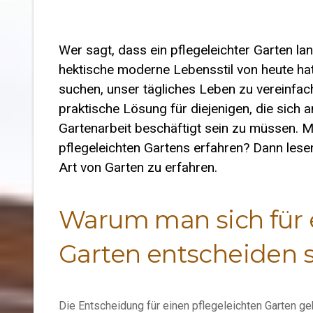
Wer sagt, dass ein pflegeleichter Garten la
hektische moderne Lebensstil von heute hat
suchen, unser tägliches Leben zu vereinfach
praktische Lösung für diejenigen, die sich 
Gartenarbeit beschäftigt sein zu müssen. 
pflegeleichten Gartens erfahren? Dann lesen
Art von Garten zu erfahren.
Warum man sich für e
Garten entscheiden s
Die Entscheidung für einen pflegeleichten Garten ge