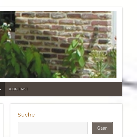
UND VERANDEN
G
KONTAKT
Suche