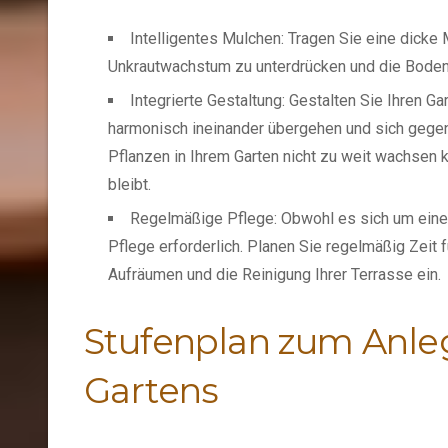
Intelligentes Mulchen: Tragen Sie eine dicke
Unkrautwachstum zu unterdrücken und die Bodenf
Integrierte Gestaltung: Gestalten Sie Ihren 
harmonisch ineinander übergehen und sich gegens
Pflanzen in Ihrem Garten nicht zu weit wachsen 
bleibt.
Regelmäßige Pflege: Obwohl es sich um einen
Pflege erforderlich. Planen Sie regelmäßig Zeit 
Aufräumen und die Reinigung Ihrer Terrasse ein.
Stufenplan zum Anleg
Gartens