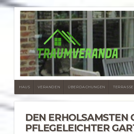
NACHRICHTE
TERRASSENÜ
HAUS
VERANDEN
ÜBERDACHUNGEN
TERRASSE
DEN ERHOLSAMSTEN 
PFLEGELEICHTER GAR