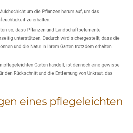
 Mulchschicht um die Pflanzen herum auf, um das
euchtigkeit zu erhalten.
Garten so, dass Pflanzen und Landschaftselemente
eitig unterstützen. Dadurch wird sichergestellt, dass die
können und die Natur in Ihrem Garten trotzdem erhalten
 pflegeleichten Garten handelt, ist dennoch eine gewisse
für den Rückschnitt und die Entfernung von Unkraut, das
en eines pflegeleichten