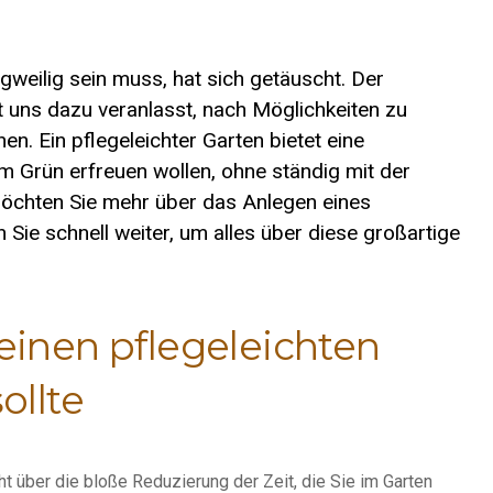
ngweilig sein muss, hat sich getäuscht. Der
 uns dazu veranlasst, nach Möglichkeiten zu
en. Ein pflegeleichter Garten bietet eine
am Grün erfreuen wollen, ohne ständig mit der
Möchten Sie mehr über das Anlegen eines
 Sie schnell weiter, um alles über diese großartige
inen pflegeleichten
ollte
ht über die bloße Reduzierung der Zeit, die Sie im Garten