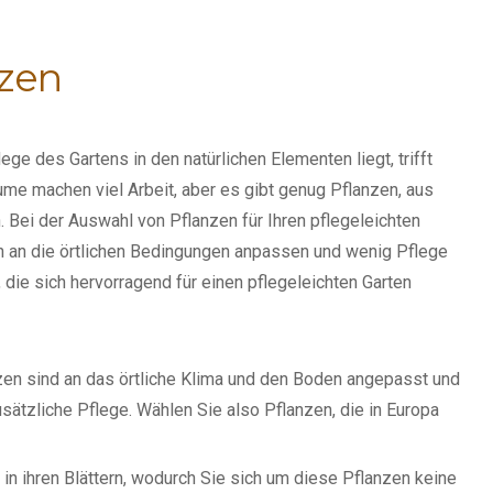
nzen
e des Gartens in den natürlichen Elementen liegt, trifft
ume machen viel Arbeit, aber es gibt genug Pflanzen, aus
 Bei der Auswahl von Pflanzen für Ihren pflegeleichten
ich an die örtlichen Bedingungen anpassen und wenig Pflege
 die sich hervorragend für einen pflegeleichten Garten
en sind an das örtliche Klima und den Boden angepasst und
sätzliche Pflege. Wählen Sie also Pflanzen, die in Europa
n ihren Blättern, wodurch Sie sich um diese Pflanzen keine